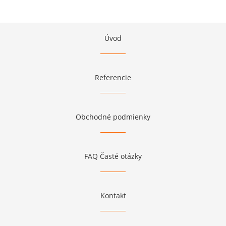
Úvod
Referencie
Obchodné podmienky
FAQ Časté otázky
Kontakt