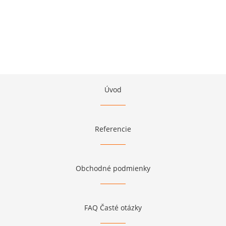
Úvod
Referencie
Obchodné podmienky
FAQ Časté otázky