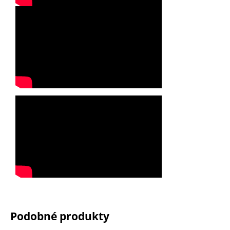
Podobné produkty