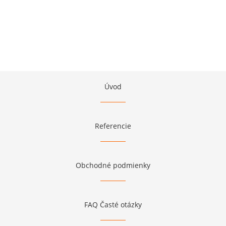
Úvod
Referencie
Obchodné podmienky
FAQ Časté otázky