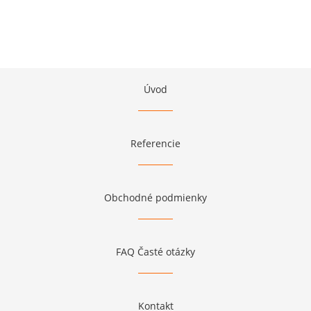
Úvod
Referencie
Obchodné podmienky
FAQ Časté otázky
Kontakt