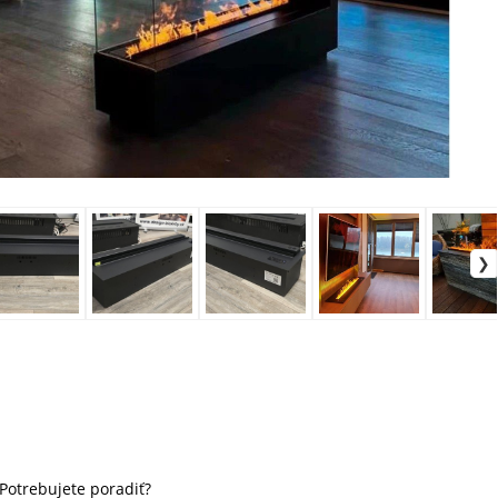
Potrebujete poradiť?