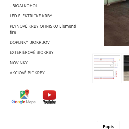
- BIOALKOHOL
LED ELEKTRICKÉ KRBY
PLYNOVÉ KRBY OHNISKO Elementi
fire
DOPLNKY BIOKRBOV
EXTERIÉROVÉ BIOKRBY
NOVINKY
AKCIOVÉ BIOKRBY
Popis