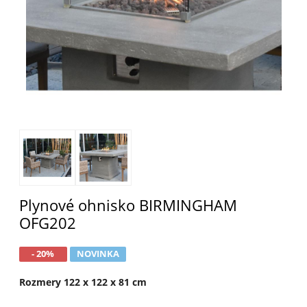
Plynové ohnisko BIRMINGHAM
OFG202
- 20%
NOVINKA
Rozmery 122 x 122 x 81 cm