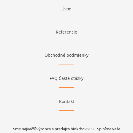
Úvod
Referencie
Obchodné podmienky
FAQ Časté otázky
Kontakt
Sme najväčší výrobca a predajca biokrbov v EU. Splníme vaše