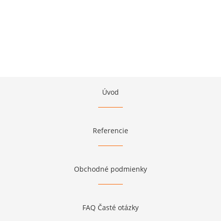
Úvod
Referencie
Obchodné podmienky
FAQ Časté otázky