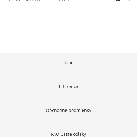
Úvod
Referencie
Obchodné podmienky
FAQ Časté otázky