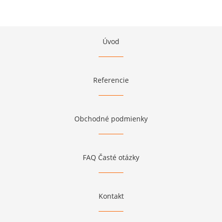
Úvod
Referencie
Obchodné podmienky
FAQ Časté otázky
Kontakt