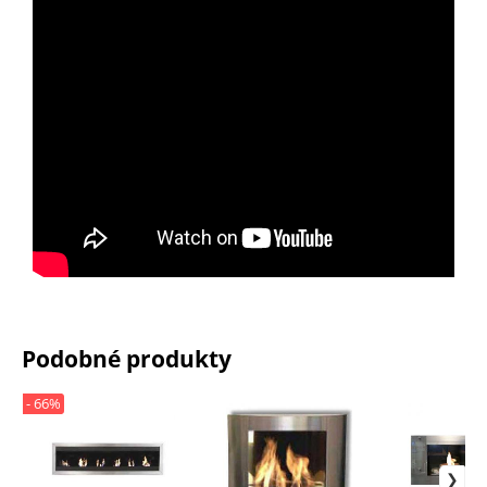
Podobné produkty
- 66%