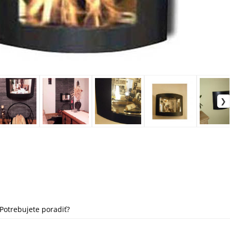
Potrebujete poradiť?