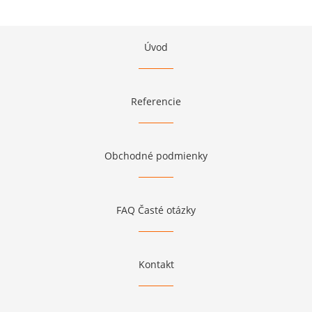
Úvod
Referencie
Obchodné podmienky
FAQ Časté otázky
Kontakt