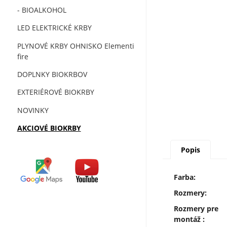
- BIOALKOHOL
LED ELEKTRICKÉ KRBY
PLYNOVÉ KRBY OHNISKO Elementi
fire
DOPLNKY BIOKRBOV
EXTERIÉROVÉ BIOKRBY
NOVINKY
AKCIOVÉ BIOKRBY
Popis
Farba:
Rozmery:
Rozmery pre
montáž :