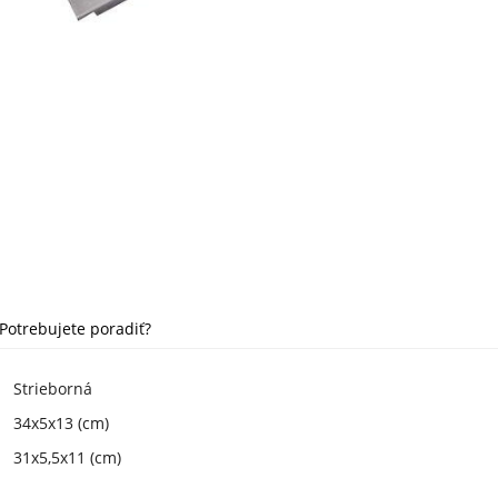
Potrebujete poradiť?
Strieborná
34x5x13 (cm)
31x5,5x11 (cm)