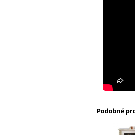
Podobné pr