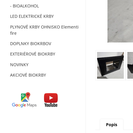
- BIOALKOHOL
LED ELEKTRICKÉ KRBY
PLYNOVÉ KRBY OHNISKO Elementi
fire
DOPLNKY BIOKRBOV
EXTERIÉROVÉ BIOKRBY
NOVINKY
AKCIOVÉ BIOKRBY
Popis