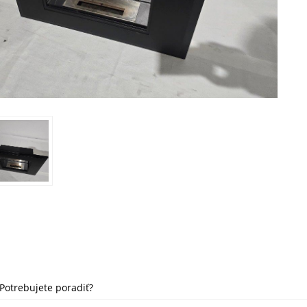
Potrebujete poradiť?