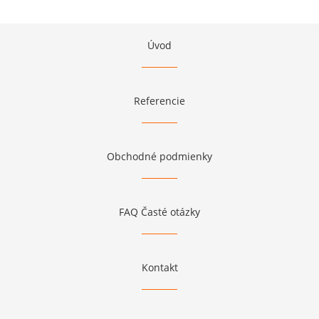
Úvod
Referencie
Obchodné podmienky
FAQ Časté otázky
Kontakt