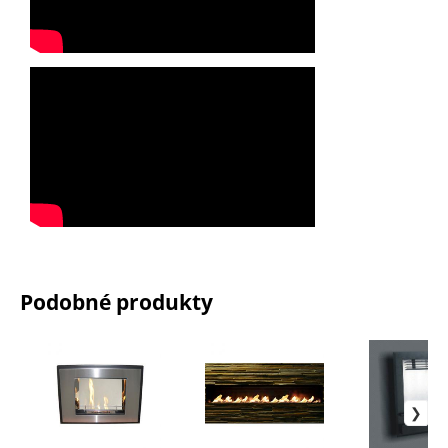
Podobné produkty