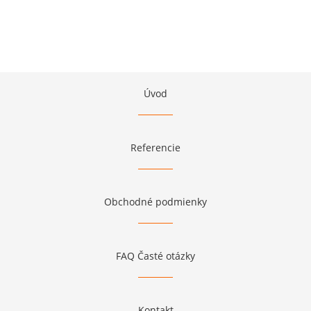
Úvod
Referencie
Obchodné podmienky
FAQ Časté otázky
Kontakt