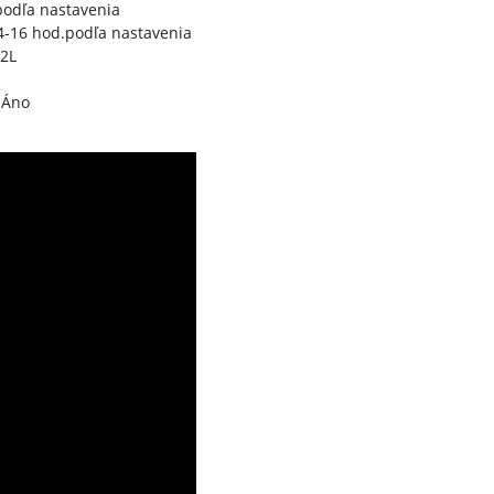
odľa nastavenia
-16 hod.podľa nastavenia
2L
Áno